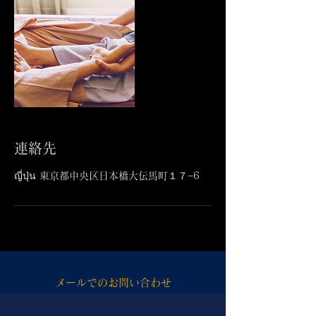
連絡先
ญี่ปุ่น 東京都中央区日本橋大伝馬町１７−6
メールでのお問い合わせ