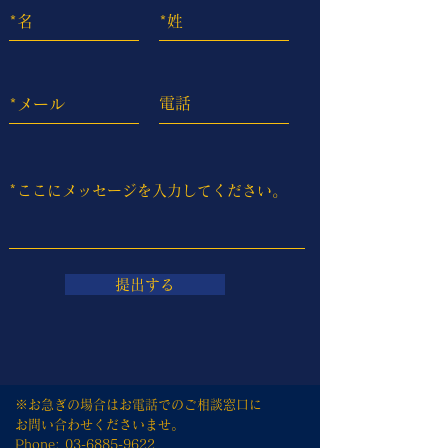
提出する
※お急ぎの場合はお電話でのご相談窓口に
お問い合わせくださいませ。
Phone:
03-6885-9622