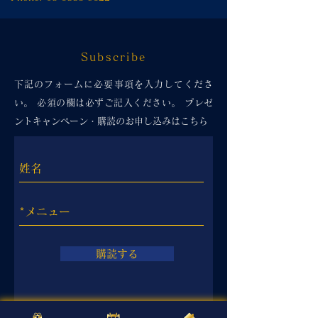
Subscribe
下記のフォームに必要事項を入力してくださ
い。 必須の欄は必ずご記入ください。 プレゼ
ントキャンペーン・購読のお申し込みはこちら
購読する