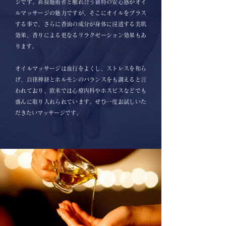
ジです。直接施術者と触れ合う独特の安心感がオイ
ルマッサージの魅力ですが、そこにオイルをプラス
する事で、さらに香油の成分が身体に浸透する美肌
効果、香りによる更なるリラクゼーション効果もあ
ります。
オイルマッサージは血行をよくし、ストレスを和ら
げ、自律神経とホルモンのバランスをも調えると言
われており、欧米では心療内科やホスピスなどでも
盛んに取り入れられています。ぜひ一度お試しいた
だきたいマッサージです。